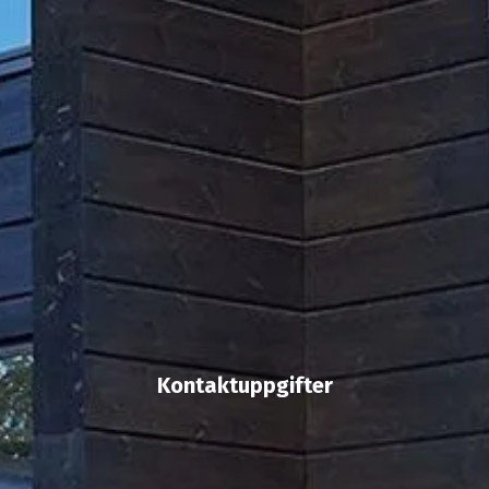
Kontaktuppgifter